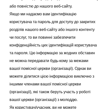
або повністю до нашого веб-сайту.
Якщо ми надаємо вам ідентифікацію
користувача та пароль для доступу до закритих
розділів нашого веб-сайту або іншого контенту
чи послуг, то ви повинні забезпечити
конфіденційність цих ідентифікацій користувача
та пароля. Цю інформацію за жодних обставин
не можна передавати будь-кому за межами
вашої помісної церкви (організації). Однак ви
можете ділитися цією інформацією виключно з
іншими членами вашої помісної церкви
(організації), які також беруть участь у роботі
вашої церкви (організації) з молоддю.
Як користувач/учасник, ви не можете