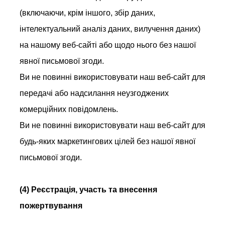
(включаючи, крім іншого, збір даних,
інтелектуальний аналіз даних, вилучення даних)
на нашому веб-сайті або щодо нього без нашої
явної письмової згоди.
Ви не повинні використовувати наш веб-сайт для
передачі або надсилання неузгоджених
комерційних повідомлень.
Ви не повинні використовувати наш веб-сайт для
будь-яких маркетингових цілей без нашої явної
письмової згоди.
(4) Реєстрація, участь та внесення
пожертвування