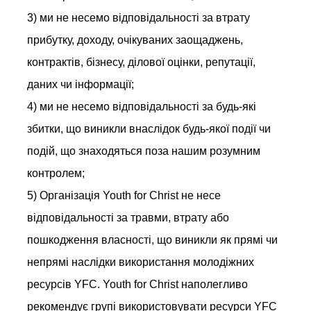
3) ми не несемо відповідальності за втрату
прибутку, доходу, очікуваних заощаджень,
контрактів, бізнесу, ділової оцінки, репутації,
даних чи інформації;
4) ми не несемо відповідальності за будь-які
збитки, що виникли внаслідок будь-якої події чи
подій, що знаходяться поза нашим розумним
контролем;
5) Організація Youth for Christ не несе
відповідальності за травми, втрату або
пошкодження власності, що виникли як прямі чи
непрямі наслідки використання молодіжних
ресурсів YFC. Youth for Christ наполегливо
рекомендує групі використовувати ресурси YFC