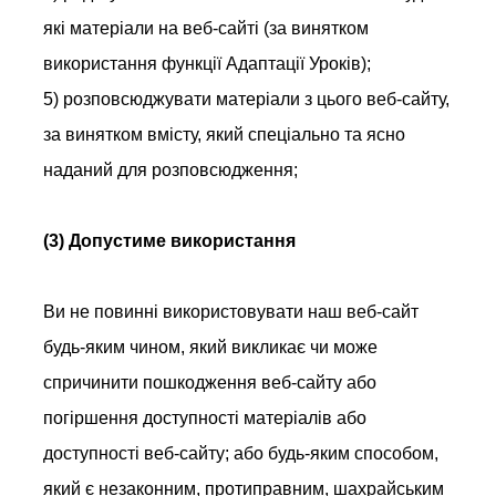
які матеріали на веб-сайті (за винятком
використання функції Адаптації Уроків);
5) розповсюджувати матеріали з цього веб-сайту,
за винятком вмісту, який спеціально та ясно
наданий для розповсюдження;
(3) Допустиме використання
Ви не повинні використовувати наш веб-сайт
будь-яким чином, який викликає чи може
спричинити пошкодження веб-сайту або
погіршення доступності матеріалів або
доступності веб-сайту; або будь-яким способом,
який є незаконним, протиправним, шахрайським