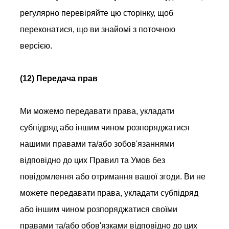
регулярно перевіряйте цю сторінку, щоб
переконатися, що ви знайомі з поточною
версією.
(12) Передача прав
Ми можемо передавати права, укладати
субпідряд або іншим чином розпоряджатися
нашими правами та/або зобов'язаннями
відповідно до цих Правил та Умов без
повідомлення або отримання вашої згоди. Ви не
можете передавати права, укладати субпідряд
або іншим чином розпоряджатися своїми
правами та/або обов'язками відповідно до цих