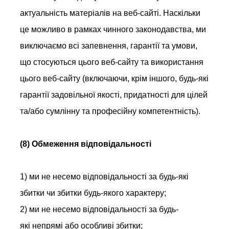
актуальність матеріалів на веб-сайті. Наскільки
це можливо в рамках чинного законодавства, ми
виключаємо всі запевнення, гарантії та умови,
що стосуються цього веб-сайту та використання
цього веб-сайту (включаючи, крім іншого, будь-які
гарантії задовільної якості, придатності для цілей
та/або сумлінну та професійну компетентність).
(8) Обмеження відповідальності
1) ми не несемо відповідальності за будь-які
збитки чи збитки будь-якого характеру;
2) ми не несемо відповідальності за будь-
які непрямі або особливі збитки;