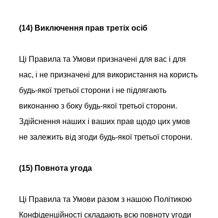
(14) Виключення прав третіх осіб
Ці Правила та Умови призначені для вас і для
нас, і не призначені для використання на користь
будь-якої третьої сторони і не підлягають
виконанню з боку будь-якої третьої сторони.
Здійснення наших і ваших прав щодо цих умов
не залежить від згоди будь-якої третьої сторони.
(15) Повнота угода
Ці Правила та Умови разом з нашою Політикою
Конфіденційності складають всю повноту угоди