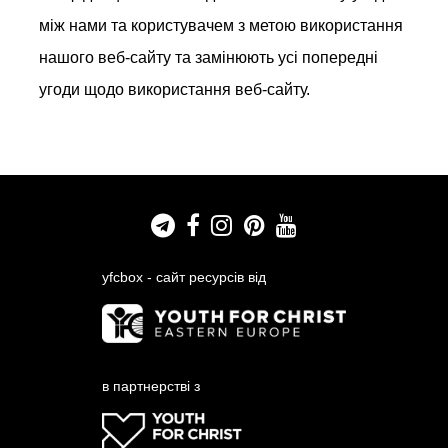
між нами та користувачем з метою використання
нашого веб-сайту та замінюють усі попередні
угоди щодо використання веб-сайту.
yfcbox - сайт ресурсів від
в партнерстві з