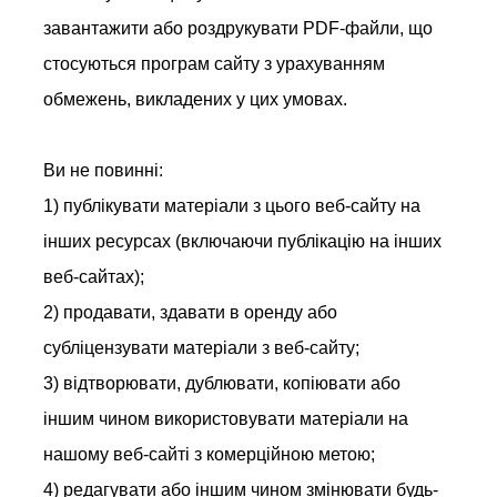
завантажити або роздрукувати PDF-файли, що
стосуються програм сайту з урахуванням
обмежень, викладених у цих умовах.
Ви не повинні:
1) публікувати матеріали з цього веб-сайту на
інших ресурсах (включаючи публікацію на інших
веб-сайтах);
2) продавати, здавати в оренду або
субліцензувати матеріали з веб-сайту;
3) відтворювати, дублювати, копіювати або
іншим чином використовувати матеріали на
нашому веб-сайті з комерційною метою;
4) редагувати або іншим чином змінювати будь-