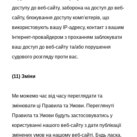
доступу до веб-сайту, заборона на доступ до веб-
сайту, блокування доступу комп'ютерів, що
використовують вашу IP-адресу, контакт з вашим
Інтернет-провайдером з проханням заблокувати
ваш доступ до веб-сайту та/або порушення
судового розгляду проти вас.
(11) Зміни
Ми можемо час від часу переглядати та
змінювати ці Правила та Умови. Переглянуті
Правила та Умови будуть застосовуватись у
користуванні нашого веб-сайту з дати публікації
змінених умов на нашому веб-сайті. Будь ласка,