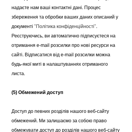
надаєте нам ваші контактні дані. Процес
збереження та обробки ваших даних описаний у
документі
"Політика конфіденційності"
.
Реєструючись, ви автоматично підписуєтеся на
отримання e-mail розсилки про нові ресурси на
сайті. Відписатися від e-mail розсилки можна
будь-якої миті в налаштуваннях отриманого
листа.
(5) Обмежений доступ
Доступ до певних розділів нашого веб-сайту
обмежений. Ми залишаємо за собою право
обмежувати доступ до розділів нашого веб-сайту