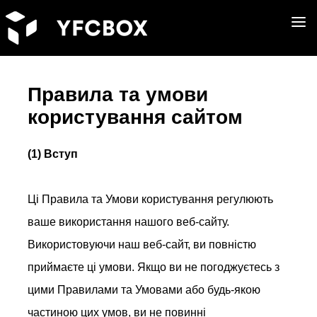
Перейти до основного вмісту
Правила та умови
користування сайтом
(1) Вступ
Ці Правила та Умови користування регулюють
ваше використання нашого веб-сайту.
Використовуючи наш веб-сайт, ви повністю
приймаєте ці умови. Якщо ви не погоджуєтесь з
цими Правилами та Умовами або будь-якою
частиною цих умов, ви не повинні