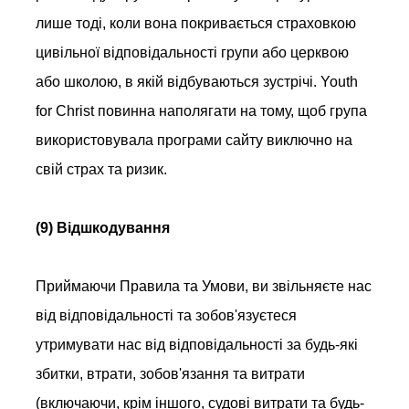
лише тоді, коли вона покривається страховкою
цивільної відповідальності групи або церквою
або школою, в якій відбуваються зустрічі. Youth
for Christ повинна наполягати на тому, щоб група
використовувала програми сайту виключно на
свій страх та ризик.
(9) Відшкодування
Приймаючи Правила та Умови, ви звільняєте нас
від відповідальності та зобов'язуєтеся
утримувати нас від відповідальності за будь-які
збитки, втрати, зобов'язання та витрати
(включаючи, крім іншого, судові витрати та будь-