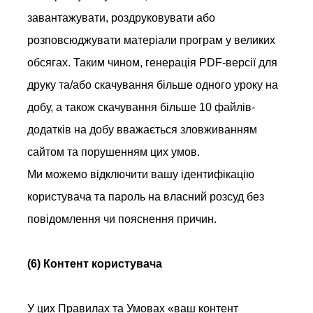
завантажувати, роздруковувати або
розповсюджувати матеріали програм у великих
обсягах. Таким чином, генерація PDF-версії для
друку та/або скачування більше одного уроку на
добу, а також скачування більше 10 файлів-
додатків на добу вважається зловживанням
сайтом та порушенням цих умов.
Ми можемо відключити вашу ідентифікацію
користувача та пароль на власний розсуд без
повідомлення чи пояснення причин.
(6) Контент користувача
У цих Правилах та Умовах «ваш контент