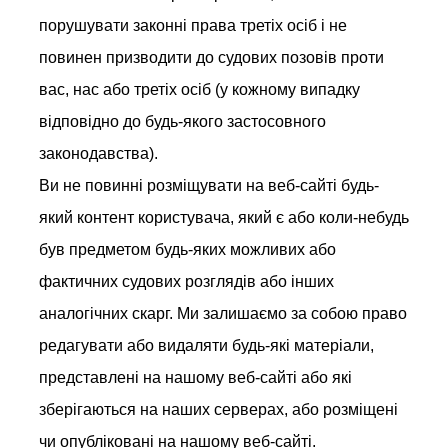
порушувати законні права третіх осіб і не
повинен призводити до судових позовів проти
вас, нас або третіх осіб (у кожному випадку
відповідно до будь-якого застосовного
законодавства).
Ви не повинні розміщувати на веб-сайті будь-
який контент користувача, який є або коли-небудь
був предметом будь-яких можливих або
фактичних судових розглядів або інших
аналогічних скарг. Ми залишаємо за собою право
редагувати або видаляти будь-які матеріали,
представлені на нашому веб-сайті або які
зберігаються на наших серверах, або розміщені
чи опубліковані на нашому веб-сайті.