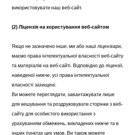
використовувати наш веб-сайт.
(2) Ліцензія на користування веб-сайтом
Якщо не зазначено інше, ми або наші ліцензіари,
маємо права інтелектуальної власності веб-сайту
та матеріалів на веб-сайті. Відповідно до ліцензії,
наведеної нижче, усі права інтелектуальної
власності захищені.
Ви можете переглядати, завантажувати лише
для кешування та роздруковувати сторінки з веб-
сайту для особистого використання з
урахуванням обмежень, викладених нижче та в
інших пунктах цих умов. Ви також можете