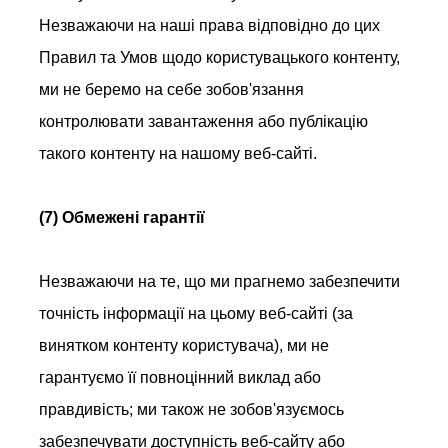
Незважаючи на наші права відповідно до цих
Правил та Умов щодо користувацького контенту,
ми не беремо на себе зобов'язання
контролювати завантаження або публікацію
такого контенту на нашому веб-сайті.
(7) Обмежені гарантії
Незважаючи на те, що ми прагнемо забезпечити
точність інформації на цьому веб-сайті (за
винятком контенту користувача), ми не
гарантуємо її повноцінний виклад або
правдивість; ми також не зобов'язуємось
забезпечувати доступність веб-сайту або